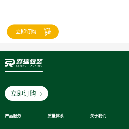
立即订购
立即订购
产品服务
质量体系
关于我们