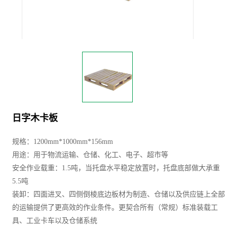
日字木卡板
规格：1200mm*1000mm*156mm
用途：用于物流运输、仓储、化工、电子、超市等
安全作业载重：1.5吨，当托盘水平稳定放置时，托盘底部做大承重
5.5吨
装卸：四面进叉、四侧倒棱底边板材为制造、仓储以及供应链上全部
的运输提供了更高效的作业条件。更契合所有（常规）标准装载工
具、工业卡车以及仓储系统