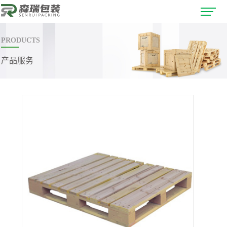
PRODUCTS
产品服务