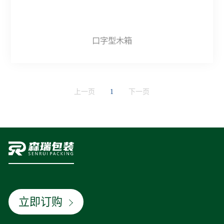
口字型木箱
上一页
1
下一页
立即订购