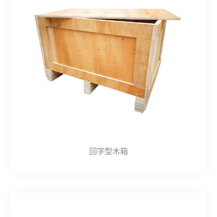
回字型木箱