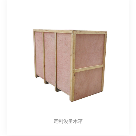
定制设备木箱