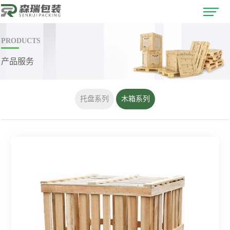
PRODUCTS
产品服务
托盘系列
木箱系列